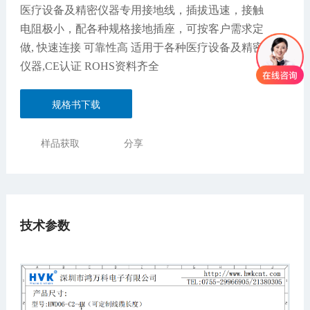
医疗设备及精密仪器专用接地线，插拔迅速，接触
电阻极小，配各种规格接地插座，可按客户需求定
做, 快速连接 可靠性高 适用于各种医疗设备及精密
仪器,CE认证 ROHS资料齐全
规格书下载
样品获取
分享
技术参数