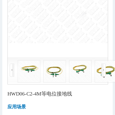
HWD06-C2-4M等电位接地线
应用场景