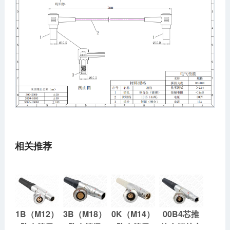
相关推荐
1B（M12）
3B（M18）
0K（M14）
00B4芯推
防水等级
防水等级
防水等级
拉自锁航空