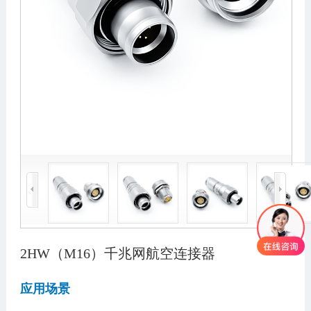
2HW（M16）千兆网航空连接器
应用场景