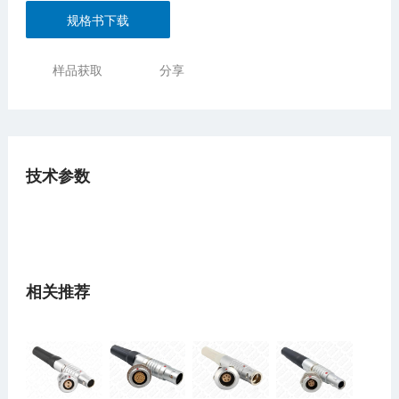
规格书下载
样品获取
分享
技术参数
相关推荐