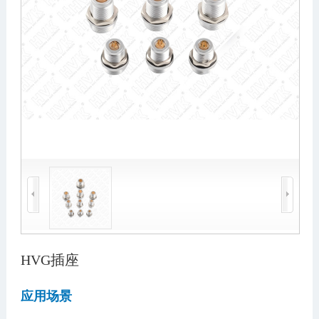
HVG插座
应用场景