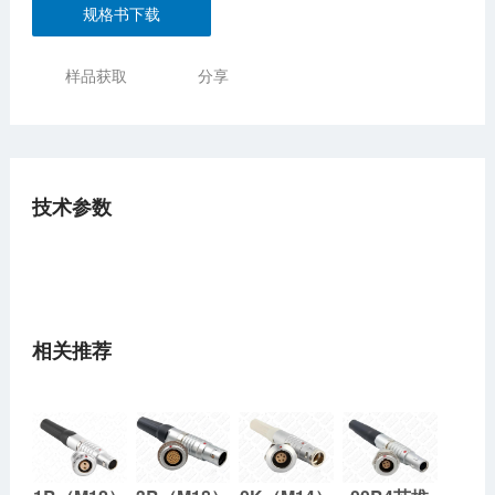
规格书下载
样品获取
分享
技术参数
相关推荐