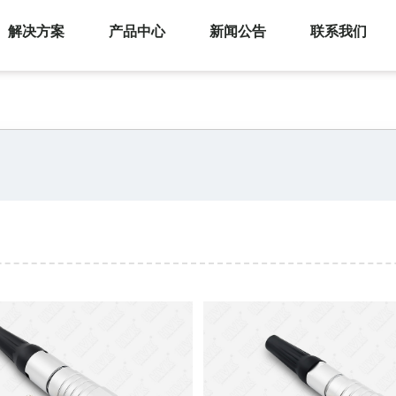
解决方案
产品中心
新闻公告
联系我们