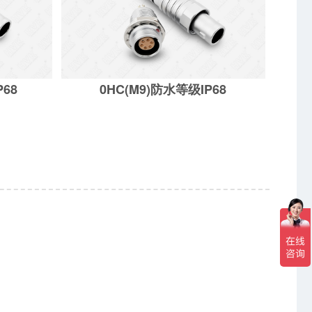
P68
0HC(M9)防水等级IP68
68
0HC(M9)防水等级IP68