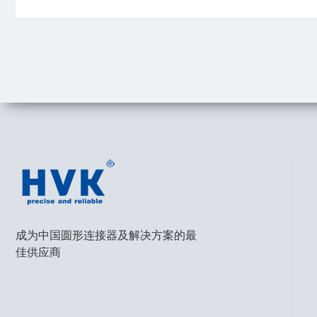
了解更多 >
成为中国圆形连接器及解决方案的最
佳供应商