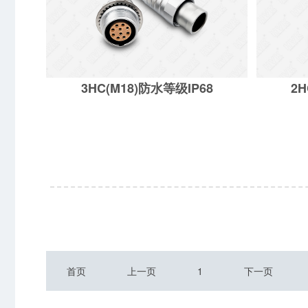
3HC(M18)防水等级IP68
2H
3HC(M18)防水等级IP68
2HC
首页
上一页
1
下一页