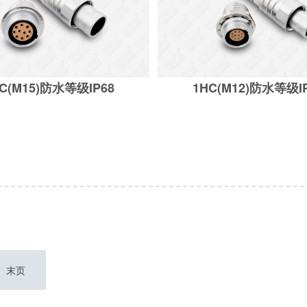
C(M15)防水等级IP68
1HC(M12)防水等级I
(M15)防水等级IP68
1HC(M12)防水等级IP
末页