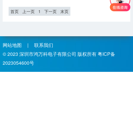
首页
上一页
1
下一页
末页
网站地图
|
联系我们
© 2023
深圳市鸿万科电子有限公司
版权所有
粤ICP备
2023054600号